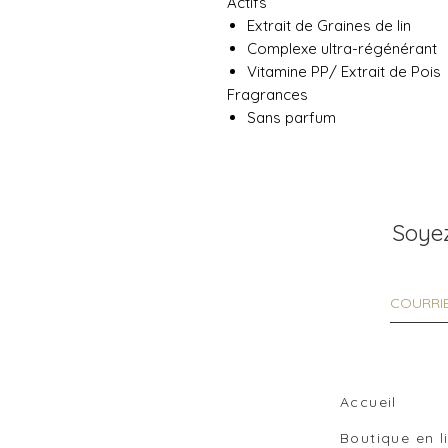
Actifs
Extrait de Graines de lin
Complexe ultra-régénérant
Vitamine PP/ Extrait de Pois
Fragrances
Sans parfum
Soyez
Accueil
Boutique en 