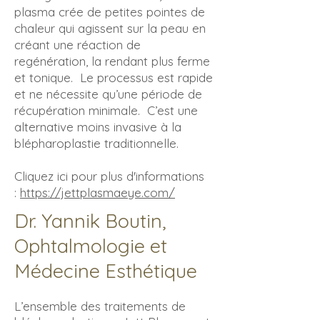
plasma crée de petites pointes de
chaleur qui agissent sur la peau en
créant une réaction de
regénération, la rendant plus ferme
et tonique. Le processus est rapide
et ne nécessite qu’une période de
récupération minimale. C’est une
alternative moins invasive à la
blépharoplastie traditionnelle.
Cliquez ici pour plus d'informations
:
https://jettplasmaeye.com/
Dr. Yannik Boutin,
Ophtalmologie et
Médecine Esthétique
L’ensemble des traitements de