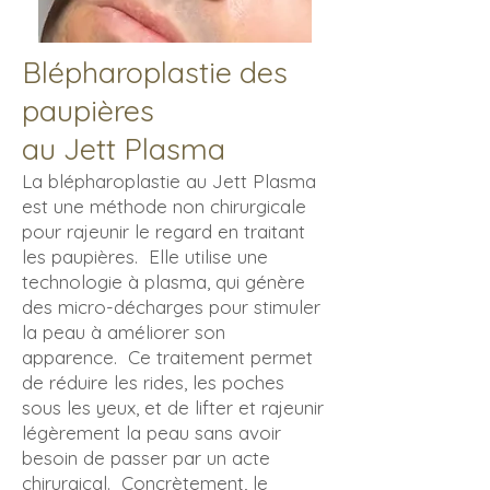
Blépharoplastie des
paupières
au Jett Plasma
La blépharoplastie au Jett Plasma
est une méthode non chirurgicale
pour rajeunir le regard en traitant
les paupières. Elle utilise une
technologie à plasma, qui génère
des micro-décharges pour stimuler
la peau à améliorer son
apparence. Ce traitement permet
de réduire les rides, les poches
sous les yeux, et de lifter et rajeunir
légèrement la peau sans avoir
besoin de passer par un acte
chirurgical. Concrètement, le