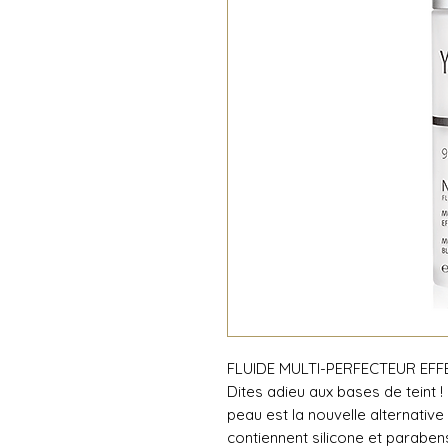
FLUIDE MULTI-PERFECTEUR EFF
Dites adieu aux bases de teint !
peau est la nouvelle alternative
contiennent silicone et paraben