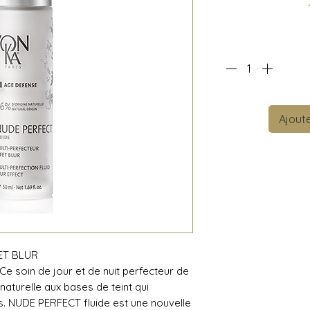
Ajoute
ET BLUR
 Ce soin de jour et de nuit perfecteur de
 naturelle aux bases de teint qui
s. NUDE PERFECT fluide est une nouvelle