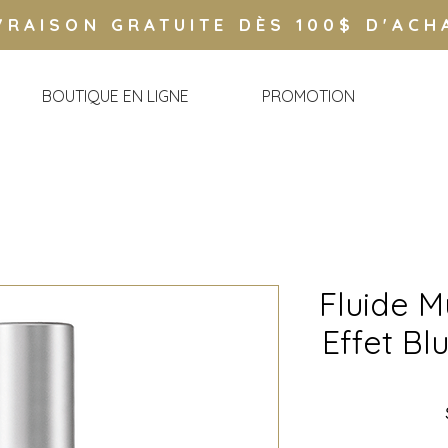
VRAISON GRATUITE DÈS 100$ D'ACH
BOUTIQUE EN LIGNE
PROMOTION
Fluide M
Effet Bl