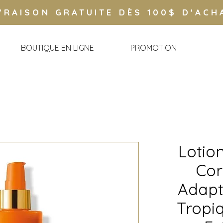
VRAISON GRATUITE DÈS 100$ D'ACH
BOUTIQUE EN LIGNE
PROMOTION
Lotion
Cor
Adapt
Tropiq