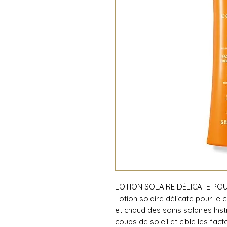
LOTION SOLAIRE DÉLICATE PO
Lotion solaire délicate pour le
et chaud des soins solaires Inst
coups de soleil et cible les fac