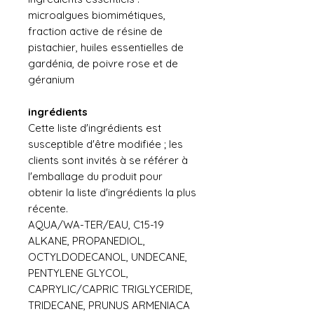
microalgues biomimétiques,
fraction active de résine de
pistachier, huiles essentielles de
gardénia, de poivre rose et de
géranium
ingrédients
Cette liste d'ingrédients est
susceptible d'être modifiée ; les
clients sont invités à se référer à
l'emballage du produit pour
obtenir la liste d'ingrédients la plus
récente.
AQUA/WA-TER/EAU, C15-19
ALKANE, PROPANEDIOL,
OCTYLDODECANOL, UNDECANE,
PENTYLENE GLYCOL,
CAPRYLIC/CAPRIC TRIGLYCERIDE,
TRIDECANE, PRUNUS ARMENIACA