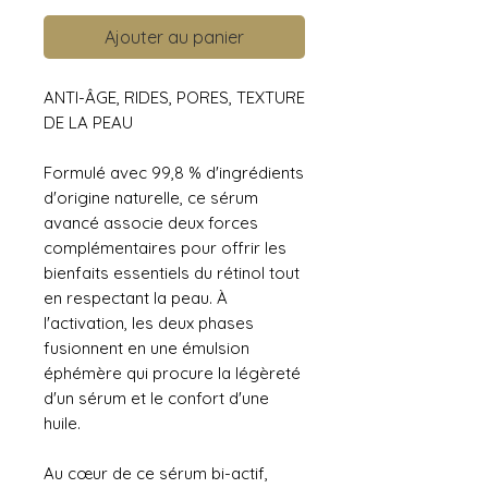
Ajouter au panier
ANTI-ÂGE, RIDES, PORES, TEXTURE
DE LA PEAU
Formulé avec 99,8 % d'ingrédients
d'origine naturelle, ce sérum
avancé associe deux forces
complémentaires pour offrir les
bienfaits essentiels du rétinol tout
en respectant la peau. À
l'activation, les deux phases
fusionnent en une émulsion
éphémère qui procure la légèreté
d'un sérum et le confort d'une
huile.
Au cœur de ce sérum bi-actif,