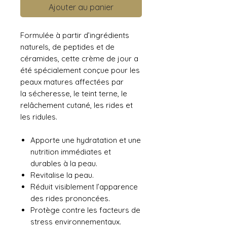
Ajouter au panier
Formulée à partir d’ingrédients
naturels, de peptides et de
céramides, cette crème de jour a
été spécialement conçue pour les
peaux matures affectées par
la sécheresse, le teint terne, le
relâchement cutané, les rides et
les ridules.
Apporte une hydratation et une
nutrition immédiates et
durables à la peau.
Revitalise la peau.
Réduit visiblement l’apparence
des rides prononcées.
Protège contre les facteurs de
stress environnementaux.