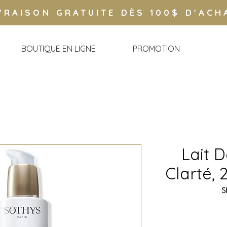
VRAISON GRATUITE DÈS 100$ D'ACH
BOUTIQUE EN LIGNE
PROMOTION
Lait 
Clarté, 
S