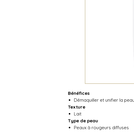
Bénéfices
Démaquiller et unifier la peau
Texture
Lait
Type de peau
Peaux à rougeurs diffuses