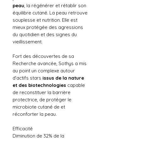
peau
, la régénérer et rétablir son
équilibre cutané. La peau retrouve
souplesse et nutrition. Elle est
mieux protégée des agressions
du quotidien et des signes du
vieillissement.
Fort des découvertes de sa
Recherche avancée, Sothys a mis
au point un complexe autour
d’actifs stars
issus de la nature
et des biotechnologies
capable
de reconstituer la barrière
protectrice, de protéger le
microbiote cutané de et
réconforter la peau.
Efficacité
Diminution de 32% de la