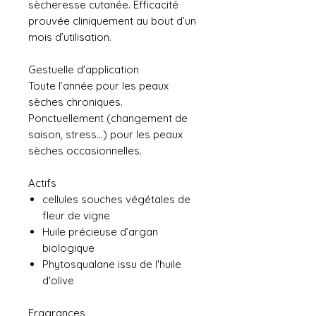
sècheresse cutanée. Efficacité
prouvée cliniquement au bout d’un
mois d’utilisation.
Gestuelle d'application
Toute l’année pour les peaux
sèches chroniques.
Ponctuellement (changement de
saison, stress…) pour les peaux
sèches occasionnelles.
Actifs
cellules souches végétales de
fleur de vigne
Huile précieuse d’argan
biologique
Phytosqualane issu de l'huile
d'olive
Fragrances