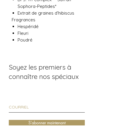
Sophora-Peptides*
Extrait de graines d’hibiscus
Fragrances
Hespéridé
Fleuri
Poudré
Soyez les premiers à
connaître nos spéciaux
S'abonner maintenant