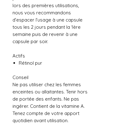
lors des premières utilisations,
nous vous recommandons
d’espacer l’usage à une capsule
tous les 2 jours pendant la 1ère
semaine puis de revenir à une
capsule par soir.
Actifs
Rétinol pur
Conseil
Ne pas utiliser chez les femmes
enceintes ou allaitantes. Tenir hors
de portée des enfants. Ne pas
ingérer. Contient de la vitamine A.
Tenez compte de votre apport
quotidien avant utilisation.