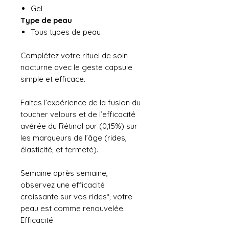
Gel
Type de peau
Tous types de peau
Complétez votre rituel de soin
nocturne avec le geste capsule
simple et efficace.
Faites l’expérience de la fusion du
toucher velours et de l’efficacité
avérée du Rétinol pur (0,15%) sur
les marqueurs de l’âge (rides,
élasticité, et fermeté).
Semaine après semaine,
observez une efficacité
croissante sur vos rides*, votre
peau est comme renouvelée.
Efficacité